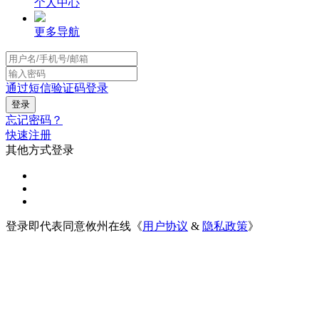
个人中心
更多导航
通过短信验证码登录
忘记密码？
快速注册
其他方式登录
登录即代表同意攸州在线《
用户协议
&
隐私政策
》