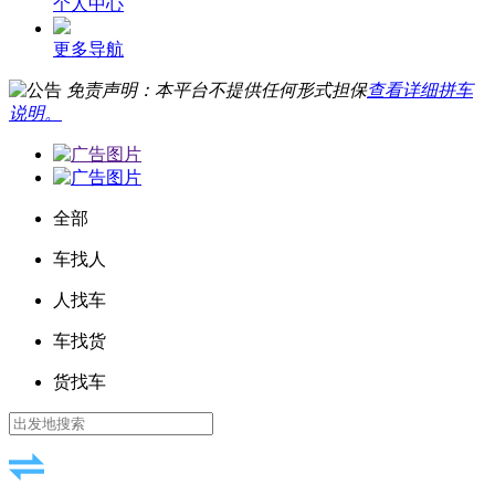
个人中心
更多导航
免责声明：本平台不提供任何形式担保
查看详细拼车
说明。
全部
车找人
人找车
车找货
货找车