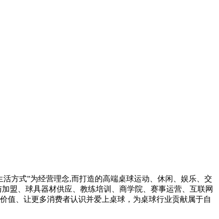
活方式”为经营理念,而打造的高端桌球运动、休闲、娱乐、交
营与加盟、球具器材供应、教练培训、商学院、赛事运营、互联网
生价值、让更多消费者认识并爱上桌球，为桌球行业贡献属于自