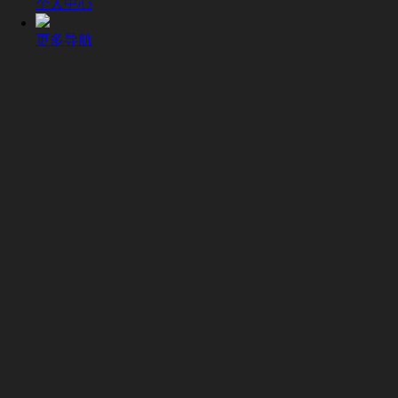
个人中心
更多导航